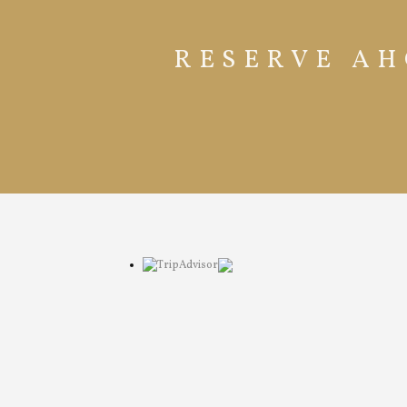
RESERVE AH