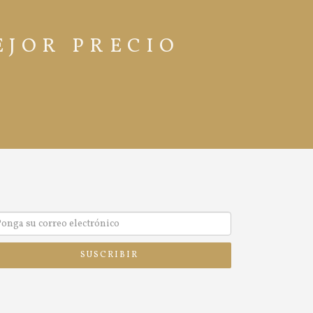
EJOR PRECIO
SUSCRIBIR