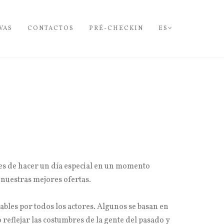
VAS
CONTACTOS
PRÉ-CHECKIN
ES
es de hacer un día especial en un momento
 nuestras mejores ofertas.
ables por todos los actores. Algunos se basan en
reflejar las costumbres de la gente del pasado y