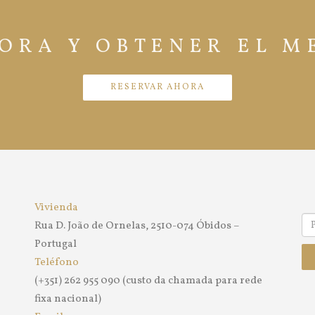
ORA Y OBTENER EL M
RESERVAR AHORA
Vivienda
Rua D. João de Ornelas, 2510-074 Óbidos –
Portugal
Teléfono
(+351) 262 955 090 (custo da chamada para rede
fixa nacional)