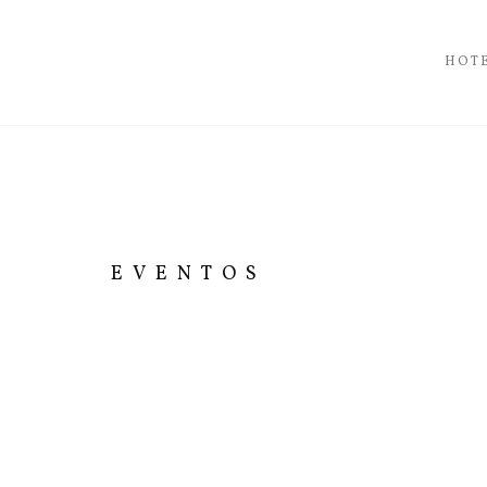
HOT
EVENTOS