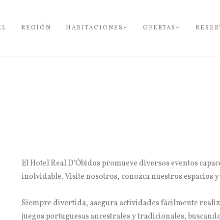
EL
REGIÓN
HABITACIONES
OFERTAS
RESER
El Hotel Real D'Óbidos promueve diversos eventos capac
inolvidable. Visite nosotros, conozca nuestros espacios y
Siempre divertida, asegura actividades fácilmente realiz
juegos portuguesas ancestrales y tradicionales, buscando 